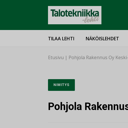
TILAA LEHTI
NÄKÖISLEHDET
Etusivu
|
Pohjola Rakennus Oy Keski-
NIMITYS
Pohjola Rakennus