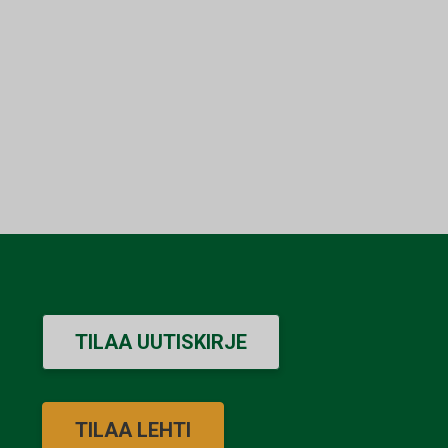
TILAA UUTISKIRJE
TILAA LEHTI