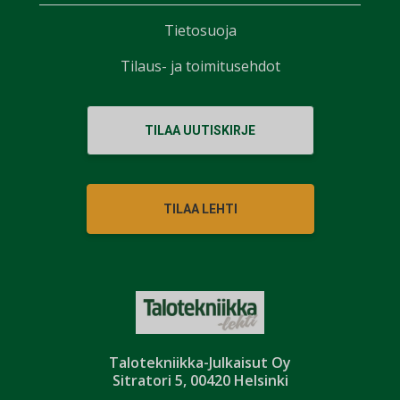
Tietosuoja
Tilaus- ja toimitusehdot
TILAA UUTISKIRJE
TILAA LEHTI
Talotekniikka-Julkaisut Oy
Sitratori 5, 00420 Helsinki