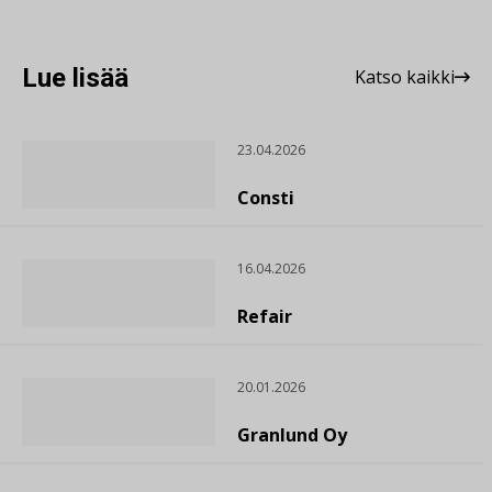
Lue lisää
Katso kaikki
23.04.2026
Consti
16.04.2026
Refair
20.01.2026
Granlund Oy