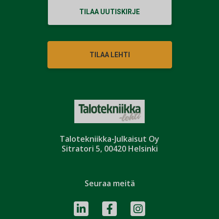
TILAA UUTISKIRJE
TILAA LEHTI
Talotekniikka-Julkaisut Oy
Sitratori 5, 00420 Helsinki
Seuraa meitä