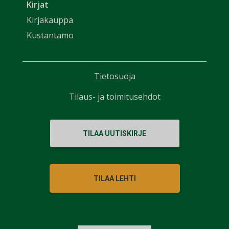
Kirjat
Kirjakauppa
Kustantamo
Tietosuoja
Tilaus- ja toimitusehdot
TILAA UUTISKIRJE
TILAA LEHTI