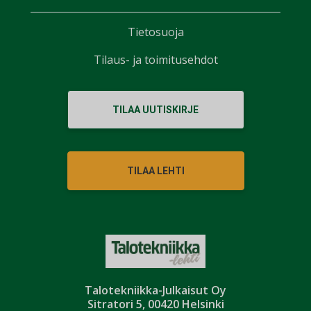
Tietosuoja
Tilaus- ja toimitusehdot
TILAA UUTISKIRJE
TILAA LEHTI
Talotekniikka-Julkaisut Oy
Sitratori 5, 00420 Helsinki