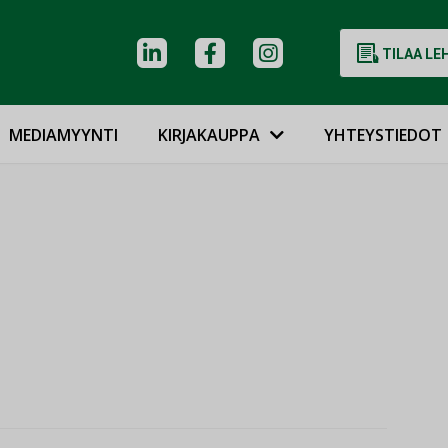
TILAA LE
MEDIAMYYNTI
KIRJAKAUPPA
YHTEYSTIEDOT