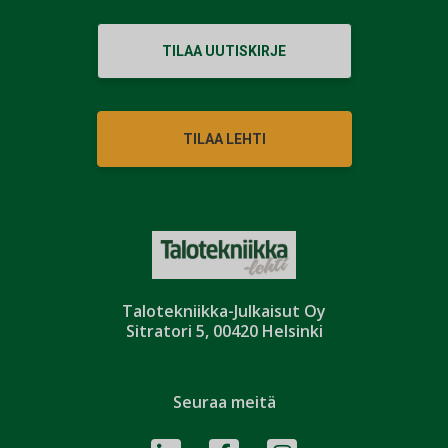
TILAA UUTISKIRJE
TILAA LEHTI
Talotekniikka-Julkaisut Oy
Sitratori 5, 00420 Helsinki
Seuraa meitä