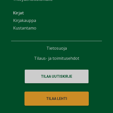
Kirjat
Kirjakauppa
Kustantamo
Tietosuoja
Tilaus- ja toimitusehdot
TILAA UUTISKIRJE
TILAA LEHTI