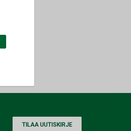
a
TILAA UUTISKIRJE