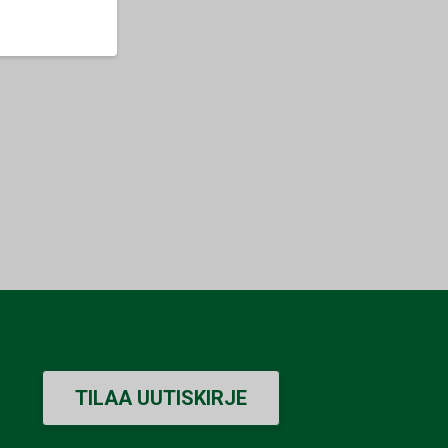
TILAA UUTISKIRJE