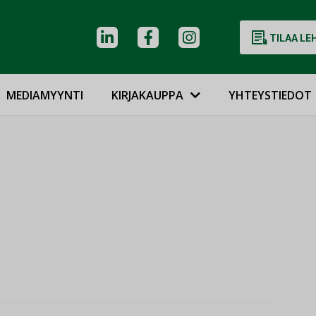
TILAA LE
MEDIAMYYNTI
KIRJAKAUPPA
YHTEYSTIEDOT