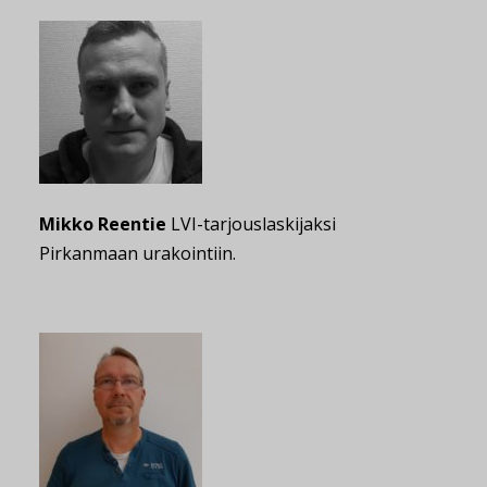
Mikko Reentie
LVI-tarjouslaskijaksi
Pirkanmaan urakointiin.