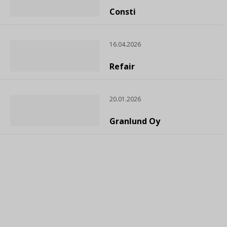
Consti
16.04.2026
Refair
20.01.2026
Granlund Oy