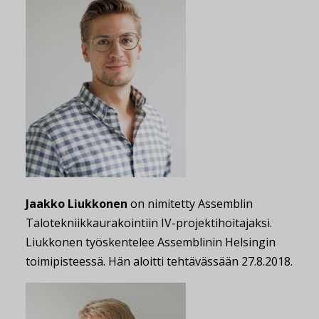
Jaakko Liukkonen
on nimitetty Assemblin
Talotekniikkaurakointiin IV-projektihoitajaksi.
Liukkonen työskentelee Assemblinin Helsingin
toimipisteessä. Hän aloitti tehtävässään 27.8.2018.